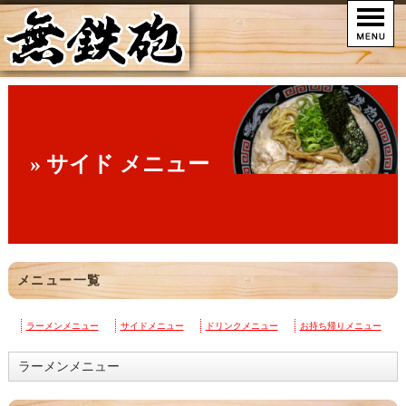
» サイド メニュー
メニュー一覧
ラーメンメニュー
サイドメニュー
ドリンクメニュー
お持ち帰りメニュー
ラーメンメニュー