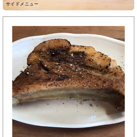
サイドメニュー