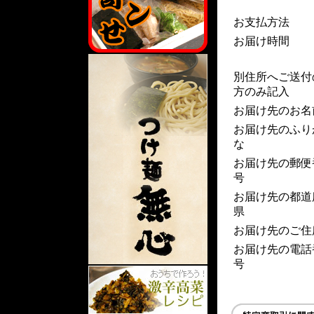
お支払方法
お届け時間
別住所へご送付
方のみ記入
お届け先のお名
お届け先のふり
な
お届け先の郵便
号
お届け先の都道
県
お届け先のご住
お届け先の電話
号