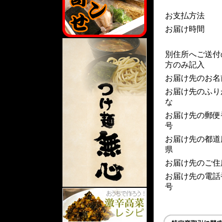
お支払方法
お届け時間
別住所へご送付
方のみ記入
お届け先のお名
お届け先のふり
な
お届け先の郵便
号
お届け先の都道
県
お届け先のご住
お届け先の電話
号