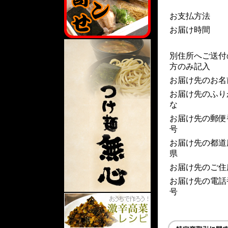
お支払方法
お届け時間
別住所へご送付
方のみ記入
お届け先のお名
お届け先のふり
な
お届け先の郵便
号
お届け先の都道
県
お届け先のご住
お届け先の電話
号