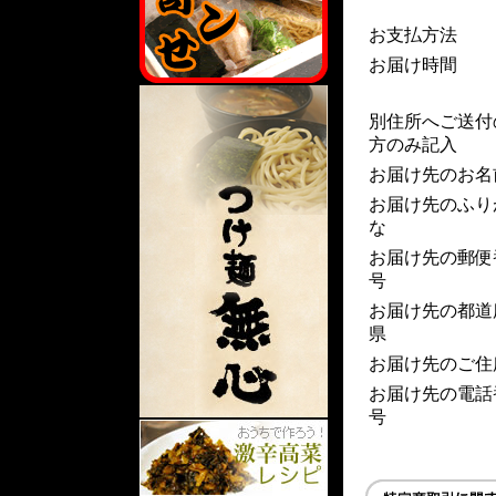
お支払方法
お届け時間
別住所へご送付
方のみ記入
お届け先のお名
お届け先のふり
な
お届け先の郵便
号
お届け先の都道
県
お届け先のご住
お届け先の電話
号