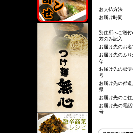
お支払方法
お届け時間
別住所へご送付
方のみ記入
お届け先のお名
お届け先のふり
な
お届け先の郵便
号
お届け先の都道
県
お届け先のご住
お届け先の電話
号