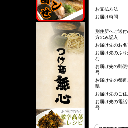
お支払方法
お届け時間
別住所へご送付
方のみ記入
お届け先のお名
お届け先のふり
な
お届け先の郵便
号
お届け先の都道
県
お届け先のご住
お届け先の電話
号