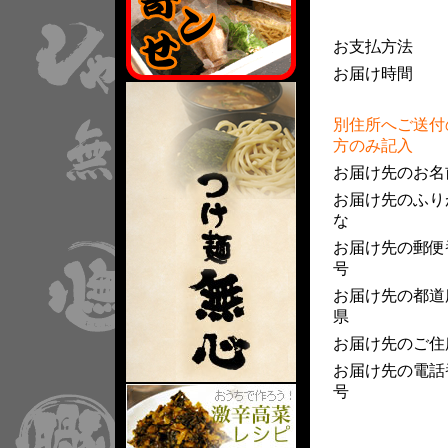
お支払方法
お届け時間
別住所へご送付
方のみ記入
お届け先のお名
お届け先のふり
な
お届け先の郵便
号
お届け先の都道
県
お届け先のご住
お届け先の電話
号