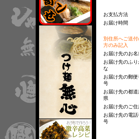
お支払方法
お届け時間
別住所へご送付
方のみ記入
お届け先のお名
お届け先のふり
な
お届け先の郵便
号
お届け先の都道
県
お届け先のご住
お届け先の電話
号