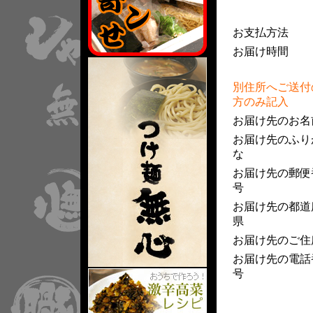
お支払方法
お届け時間
別住所へご送付
方のみ記入
お届け先のお名
お届け先のふり
な
お届け先の郵便
号
お届け先の都道
県
お届け先のご住
お届け先の電話
号